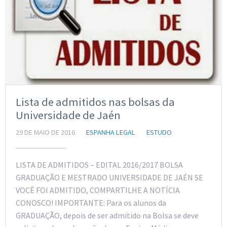
Lista de admitidos nas bolsas da
Universidade de Jaén
29 DE MAIO DE 2016
ESPANHA LEGAL
ESTUDO
LISTA DE ADMITIDOS – EDITAL 2016/2017 BOLSA
GRADUAÇÃO E MESTRADO UNIVERSIDADE DE JAÉN SE
VOCÊ FOI ADMITIDO, COMPARTILHE A NOTÍCIA
CONOSCO! IMPORTANTE: Para os alunos da
GRADUAÇÃO, depois de ser admitido na Bolsa se deve