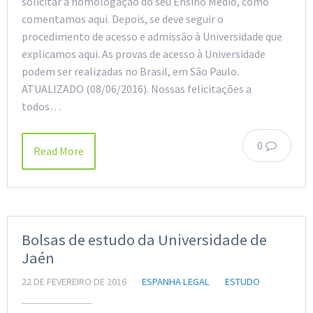
solicitar a homologação do seu Ensino Médio, como
comentamos aqui. Depois, se deve seguir o
procedimento de acesso e admissão à Universidade que
explicamos aqui. As provas de acesso à Universidade
podem ser realizadas no Brasil, em São Paulo.
ATUALIZADO (08/06/2016). Nossas felicitações a
todos…
0
Read More
Bolsas de estudo da Universidade de
Jaén
22 DE FEVEREIRO DE 2016
ESPANHA LEGAL
ESTUDO