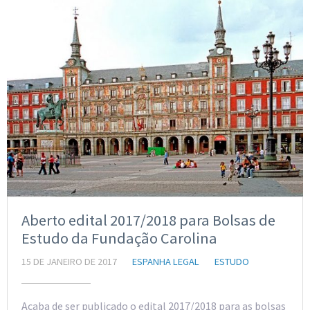
Aberto edital 2017/2018 para Bolsas de
Estudo da Fundação Carolina
15 DE JANEIRO DE 2017
ESPANHA LEGAL
ESTUDO
Acaba de ser publicado o edital 2017/2018 para as bolsas