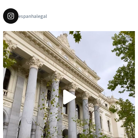
espanhalegal