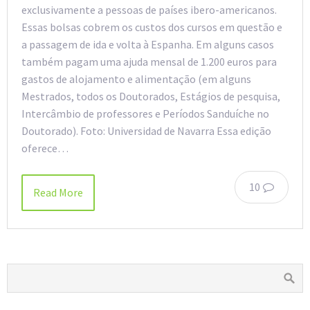
exclusivamente a pessoas de países ibero-americanos.
Essas bolsas cobrem os custos dos cursos em questão e
a passagem de ida e volta à Espanha. Em alguns casos
também pagam uma ajuda mensal de 1.200 euros para
gastos de alojamento e alimentação (em alguns
Mestrados, todos os Doutorados, Estágios de pesquisa,
Intercâmbio de professores e Períodos Sanduíche no
Doutorado). Foto: Universidad de Navarra Essa edição
oferece…
10
Read More