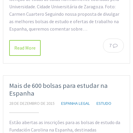
Universidade. Cidade Universitária de Zaragoza. Foto:
Carmen Cuartero Seguindo nossa proposta de divulgar
as melhores bolsas de estudo e ofertas de trabalho na
Espanha, queremos comentar sobre…
7
Read More
Mais de 600 bolsas para estudar na
Espanha
28 DE DEZEMBRO DE 2015
ESPANHA LEGAL
ESTUDO
Estão abertas as inscrições para as bolsas de estudo da
Fundación Carolina na Espanha, destinadas