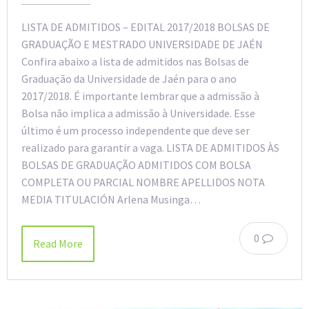
LISTA DE ADMITIDOS – EDITAL 2017/2018 BOLSAS DE
GRADUAÇÃO E MESTRADO UNIVERSIDADE DE JAÉN
Confira abaixo a lista de admitidos nas Bolsas de
Graduação da Universidade de Jaén para o ano
2017/2018. É importante lembrar que a admissão à
Bolsa não implica a admissão à Universidade. Esse
último é um processo independente que deve ser
realizado para garantir a vaga. LISTA DE ADMITIDOS ÀS
BOLSAS DE GRADUAÇÃO ADMITIDOS COM BOLSA
COMPLETA OU PARCIAL NOMBRE APELLIDOS NOTA
MEDIA TITULACIÓN Arlena Musinga…
0
Read More