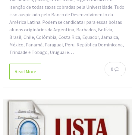
isenção de todas taxas cobradas pela Universidade. Tudo
isso auspiciado pelo Banco de Desenvolvimento da
América Latina. Podem se candidatar para essas bolsas
alunos originários da Argentina, Barbados, Bolívia,
Brasil, Chile, Colômbia, Costa Rica, Equador, Jamaica,
México, Panamá, Paraguai, Peru, República Dominicana,
Trindade e Tobago, Uruguai e…
0
Read More