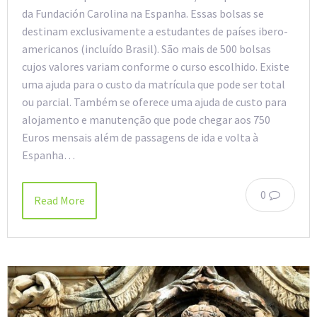
da Fundación Carolina na Espanha. Essas bolsas se
destinam exclusivamente a estudantes de países ibero-
americanos (incluído Brasil). São mais de 500 bolsas
cujos valores variam conforme o curso escolhido. Existe
uma ajuda para o custo da matrícula que pode ser total
ou parcial. Também se oferece uma ajuda de custo para
alojamento e manutenção que pode chegar aos 750
Euros mensais além de passagens de ida e volta à
Espanha…
0
Read More