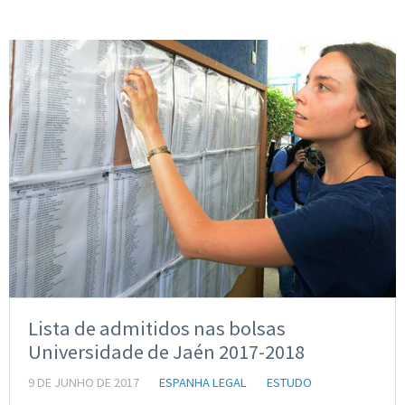
Lista de admitidos nas bolsas
Universidade de Jaén 2017-2018
9 DE JUNHO DE 2017
ESPANHA LEGAL
ESTUDO