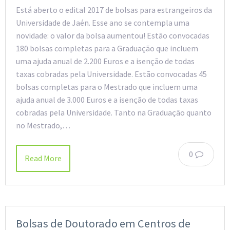
Está aberto o edital 2017 de bolsas para estrangeiros da
Universidade de Jaén. Esse ano se contempla uma
novidade: o valor da bolsa aumentou! Estão convocadas
180 bolsas completas para a Graduação que incluem
uma ajuda anual de 2.200 Euros e a isenção de todas
taxas cobradas pela Universidade. Estão convocadas 45
bolsas completas para o Mestrado que incluem uma
ajuda anual de 3.000 Euros e a isenção de todas taxas
cobradas pela Universidade. Tanto na Graduação quanto
no Mestrado,…
0
Read More
Bolsas de Doutorado em Centros de