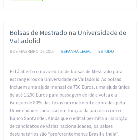
Bolsas de Mestrado na Universidade de
Valladolid
8 DE FEVEREIRO DE 2016
ESPANHA LEGAL
ESTUDO
Está aberto o novo edital de bolsas de Mestrado para
estrangeiros da Universidade de Valladolid. As bolsas
incluem uma ajuda mensal de 750 Euros, uma ajuda única
de até 1.200 Euros para passagem de ida e volta e a
isenção de 80% das taxas normalmente cobradas pela
Universidade. Tudo isso em função da parceria com o
Banco Santander. Ainda que o edital permita a inscrição
de candidatos de várias nacionalidades, os países
destinatários são “preferentemente Brasil e India”.