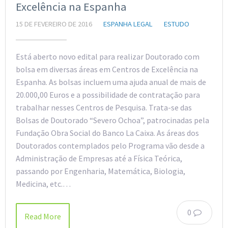
Excelência na Espanha
15 DE FEVEREIRO DE 2016
ESPANHA LEGAL
ESTUDO
Está aberto novo edital para realizar Doutorado com
bolsa em diversas áreas em Centros de Excelência na
Espanha. As bolsas incluem uma ajuda anual de mais de
20.000,00 Euros e a possibilidade de contratação para
trabalhar nesses Centros de Pesquisa. Trata-se das
Bolsas de Doutorado “Severo Ochoa”, patrocinadas pela
Fundação Obra Social do Banco La Caixa. As áreas dos
Doutorados contemplados pelo Programa vão desde a
Administração de Empresas até a Física Teórica,
passando por Engenharia, Matemática, Biologia,
Medicina, etc.…
0
Read More