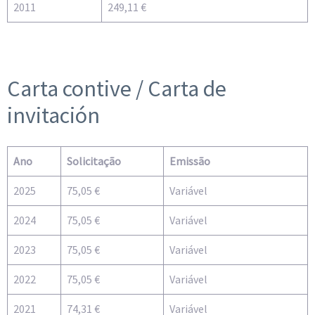
2011
249,11 €
Carta contive / Carta de
invitación
Ano
Solicitação
Emissão
2025
75,05 €
Variável
2024
75,05 €
Variável
2023
75,05 €
Variável
2022
75,05 €
Variável
2021
74,31 €
Variável