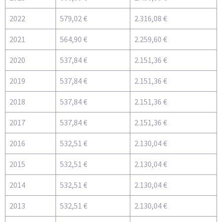
2022
579,02 €
2.316,08 €
2021
564,90 €
2.259,60 €
2020
537,84 €
2.151,36 €
2019
537,84 €
2.151,36 €
2018
537,84 €
2.151,36 €
2017
537,84 €
2.151,36 €
2016
532,51 €
2.130,04 €
2015
532,51 €
2.130,04 €
2014
532,51 €
2.130,04 €
2013
532,51 €
2.130,04 €