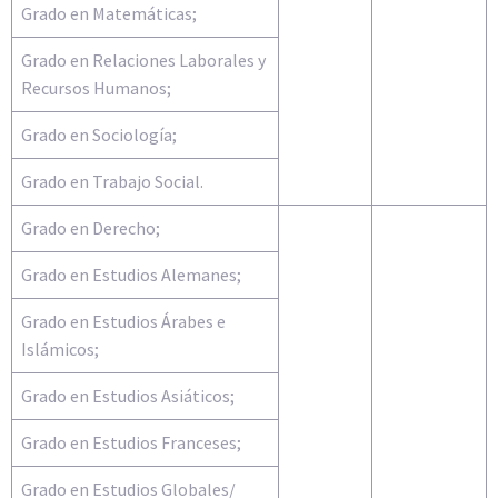
Grado en Matemáticas;
Grado en Relaciones Laborales y
Recursos Humanos;
Grado en Sociología;
Grado en Trabajo Social.
Grado en Derecho;
Grado en Estudios Alemanes;
Grado en Estudios Árabes e
Islámicos;
Grado en Estudios Asiáticos;
Grado en Estudios Franceses;
Grado en Estudios Globales/