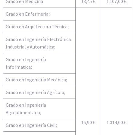
Grado en Medicina
18,45 €
1.107,00 €
Grado en Enfermería;
Grado en Arquitectura Técnica;
Grado en Ingeniería Electrónica
Industrial y Automática;
Grado en Ingeniería
Informática;
Grado en Ingeniería Mecánica;
Grado en Ingeniería Agrícola;
Grado en Ingeniería
Agroalimentaria;
16,90 €
1.014,00 €
Grado en Ingeniería Civil;