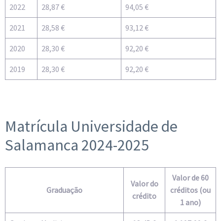
2022
28,87 €
94,05 €
2021
28,58 €
93,12 €
2020
28,30 €
92,20 €
2019
28,30 €
92,20 €
Matrícula Universidade de
Salamanca 2024-2025
Valor de 60
Valor do
Graduação
créditos (ou
crédito
1 ano)