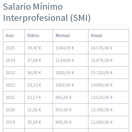
Salario Mínimo
Interprofesional (SMI)
Ano
Diário
Mensal
Anual
2025
39,47 €
1184,00 €
16.576,00 €
2024
37,08 €
1134,00 €
15.876,00 €
2023
36,00 €
1000,00 €
15.120,00 €
2022
33,33 €
1000,00 €
14.000,00 €
2021
32,17 €
965,00 €
13.510,00 €
2020
31,66 €
950,00 €
13.300,00 €
2019
30,00 €
900,00 €
12.600,00 €