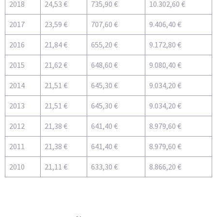
2018
24,53 €
735,90 €
10.302,60 €
2017
23,59 €
707,60 €
9.406,40 €
2016
21,84 €
655,20 €
9.172,80 €
2015
21,62 €
648,60 €
9.080,40 €
2014
21,51 €
645,30 €
9.034,20 €
2013
21,51 €
645,30 €
9.034,20 €
2012
21,38 €
641,40 €
8.979,60 €
2011
21,38 €
641,40 €
8.979,60 €
2010
21,11 €
633,30 €
8.866,20 €