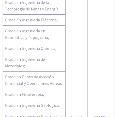
Grado en Ingeniería de la
Tecnología de Minas y Energía;
Grado en Ingeniería Eléctrica;
Grado en Ingeniería en
Geomática y Topografía;
Grado en Ingeniería Química;
Grado en Ingeniería de
Materiales;
Grado en Piloto de Aviación
Comercial y Operaciones Aéreas.
Grado en Fisioterapia;
Grado en Ingeniería Geológica;
Grado en Ingeniería Informática