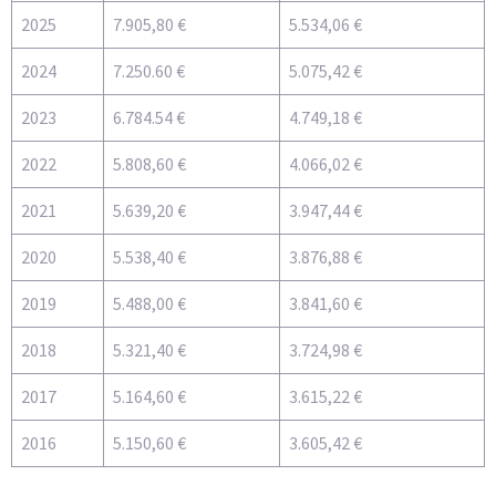
2025
7.905,80 €
5.534,06 €
2024
7.250.60 €
5.075,42 €
2023
6.784.54 €
4.749,18 €
2022
5.808,60 €
4.066,02 €
2021
5.639,20 €
3.947,44 €
2020
5.538,40 €
3.876,88 €
2019
5.488,00 €
3.841,60 €
2018
5.321,40 €
3.724,98 €
2017
5.164,60 €
3.615,22 €
2016
5.150,60 €
3.605,42 €