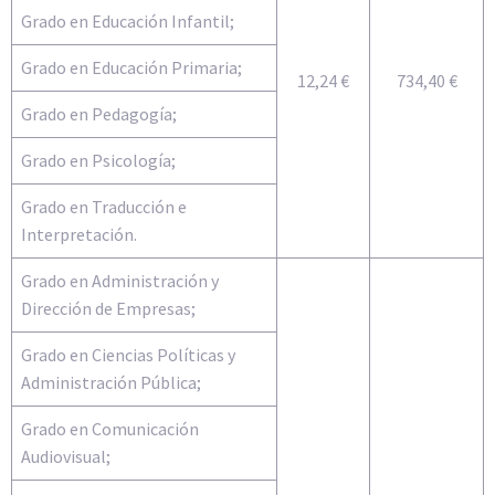
Grado en Educación Infantil;
Grado en Educación Primaria;
12,24 €
734,40 €
Grado en Pedagogía;
Grado en Psicología;
Grado en Traducción e
Interpretación.
Grado en Administración y
Dirección de Empresas;
Grado en Ciencias Políticas y
Administración Pública;
Grado en Comunicación
Audiovisual;