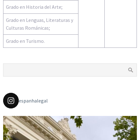
Grado en Historia del Arte;
Grado en Lenguas, Literaturas y
Culturas Románicas;
Grado en Turismo.
espanhalegal