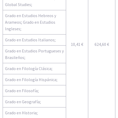
Global Studies;
Grado en Estudios Hebreos y
Arameos; Grado en Estudios
Ingleses;
Grado en Estudios Italianos;
10,41 €
624,60 €
Grado en Estudios Portugueses y
Brasileños;
Grado en Filología Clásica;
Grado en Filología Hispánica;
Grado en Filosofía;
Grado en Geografía;
Grado en Historia;