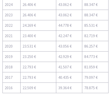
2024
26.406 €
43.062 €
88.347 €
2023
26.406 €
43.062 €
88.347 €
2022
24.269 €
44.778 €
85.531 €
2021
23.400 €
42.247 €
82.719 €
2020
23.531 €
43.056 €
86.257 €
2019
23.250 €
42.929 €
84.773 €
2018
22.793 €
41.507 €
81.059 €
2017
22.793 €
40.435 €
79.097 €
2016
22.509 €
39.364 €
78.875 €