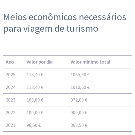
Meios econômicos necessários
para viagem de turismo
Ano
Valor por dia
Valor mínimo total
2025
118,40 €
1065,60 €
2024
113,40 €
1010,60 €
2023
108,00 €
972,00 €
2022
100,00 €
900,00 €
2021
96,50 €
868,50 €