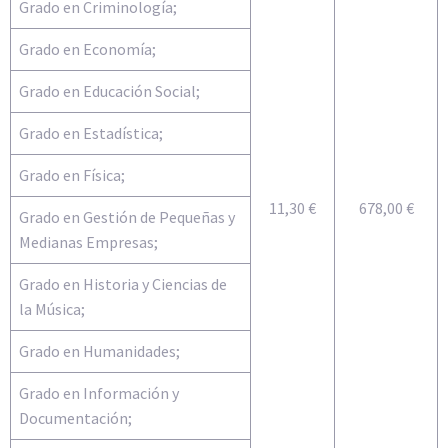
Grado en Criminología;
Grado en Economía;
Grado en Educación Social;
Grado en Estadística;
Grado en Física;
11,30 €
678,00 €
Grado en Gestión de Pequeñas y
Medianas Empresas;
Grado en Historia y Ciencias de
la Música;
Grado en Humanidades;
Grado en Información y
Documentación;