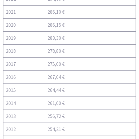
2021
286,10 €
2020
286,15 €
2019
283,30 €
2018
278,80 €
2017
275,00 €
2016
267,04 €
2015
264,44 €
2014
261,00 €
2013
256,72 €
2012
254,21 €