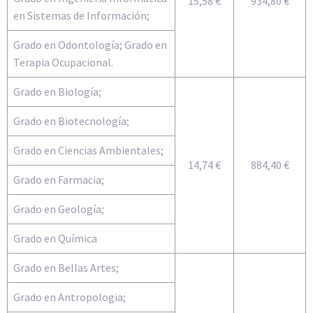
15,58 €
934,80 €
en Sistemas de Información;
Grado en Odontología; Grado en
Terapia Ocupacional.
Grado en Biología;
Grado en Biotecnología;
Grado en Ciencias Ambientales;
14,74 €
884,40 €
Grado en Farmacia;
Grado en Geología;
Grado en Química
Grado en Bellas Artes;
Grado en Antropologia;